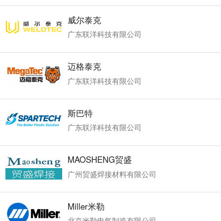
威尔泰克
广东联洋科技有限公司
迈格泰克
广东联洋科技有限公司
斯巴特
广东联洋科技有限公司
MAOSHENG贸盛
广州贸盛焊接材料有限公司
Miller米勒
北京米勒电气制造有限公司