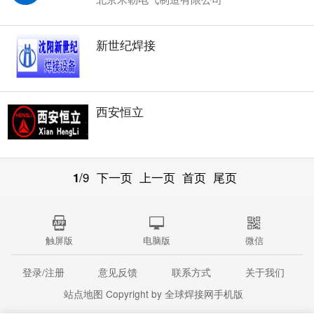
新世纪焊接
西安恒立
1
/9
下一页
上一页
首页
尾页
触屏版
电脑版
微信
登录/注册
意见反馈
联系方式
关于我们
站点地图
Copyright by 全球焊接网手机版