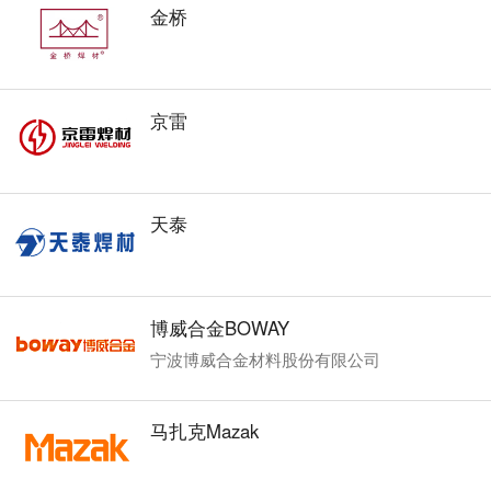
金桥
京雷
天泰
博威合金BOWAY
宁波博威合金材料股份有限公司
马扎克Mazak